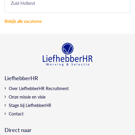
Zuid-Holland
Bekijk alle vacatures
LiefhebberHR
Over LiefhebberHR Recruitment
Onze missie en visie
Stage bij LiefhebberHR
Contact
Direct naar