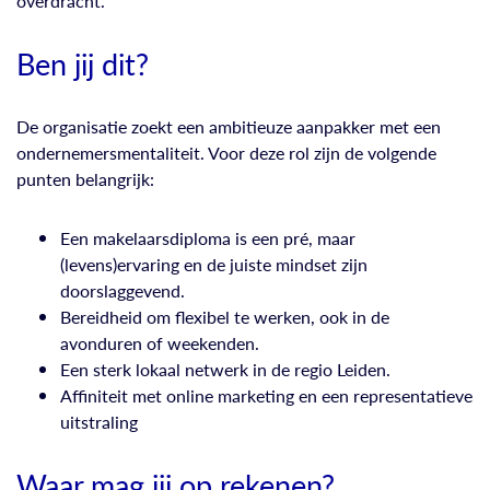
overdracht.
Ben jij dit?
De organisatie zoekt een ambitieuze aanpakker met een
ondernemersmentaliteit. Voor deze rol zijn de volgende
punten belangrijk:
Een makelaarsdiploma is een pré, maar
(levens)ervaring en de juiste mindset zijn
doorslaggevend.
Bereidheid om flexibel te werken, ook in de
avonduren of weekenden.
Een sterk lokaal netwerk in de regio Leiden.
Affiniteit met online marketing en een representatieve
uitstraling
Waar mag jij op rekenen?