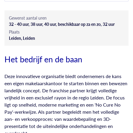
Gewenst aantal uren
32 - 40 uur
38 uur
40 uur
beschikbaar op za en zo
32 uur
Plaats
Leiden, Leiden
Het bedrijf en de baan
Deze innovatieve organisatie biedt ondernemers de kans
een eigen makelaarskantoor te starten binnen een bewezen
landelijk concept. De franchise partner krijgt volledige
vrijheid in een exclusief rayon in de regio Leiden. De focus
ligt op snelheid, moderne marketing en een 'No Cure No
Pay'-werkwijze. Als partner begeleidt men het volledige
aan- en verkoopproces: van waardebepaling en 3D-
presentatie tot de uiteindelijke onderhandelingen en