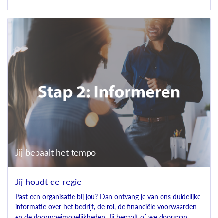
Jij bepaalt het tempo
Jij houdt de regie
Past een organisatie bij jou? Dan ontvang je van ons duidelijke
informatie over het bedrijf, de rol, de financiële voorwaarden
en de doorgroeimogelijkheden. Jij bepaalt of we doorgaan.