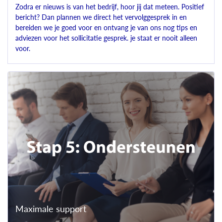
Zodra er nieuws is van het bedrijf, hoor jij dat meteen. Positief
bericht? Dan plannen we direct het vervolggesprek in en
bereiden we je goed voor en ontvang je van ons nog tips en
adviezen voor het sollicitatie gesprek. je staat er nooit alleen
voor.
Maximale support