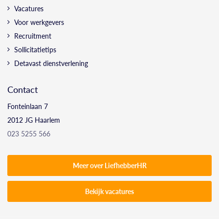
Vacatures
Voor werkgevers
Recruitment
Sollicitatietips
Detavast dienstverlening
Contact
Fonteinlaan 7
2012 JG Haarlem
023 5255 566
Meer over LiefhebberHR
Bekijk vacatures