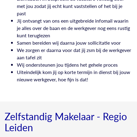
met jou zodat jij echt kunt vaststellen of het bij je
past
Jij ontvangt van ons een uitgebreide infomail waarin
je alles over de baan en de werkgever nog eens rustig
kunt teruglezen
Samen bereiden wij daarna jouw sollicitatie voor
We zorgen er daarna voor dat jij zsm bij de werkgever
aan tafel zit
Wij ondersteunen jou tijdens het gehele proces
Uiteindelijk kom jij op korte termijn in dienst bij jouw
nieuwe werkgever, hoe fijn is dat!
Zelfstandig Makelaar - Regio
Leiden