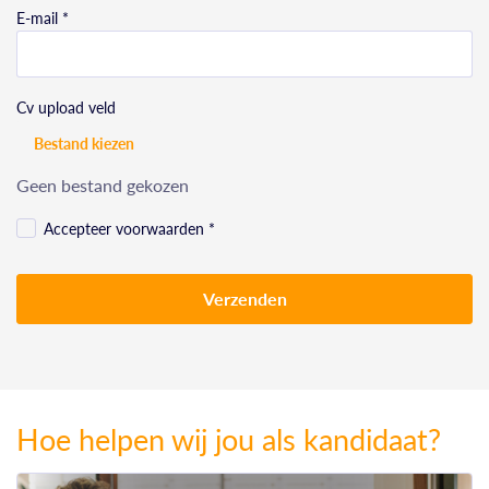
E-mail *
Cv upload veld
Bestand kiezen
Geen bestand gekozen
Accepteer voorwaarden *
Verzenden
Hoe helpen wij jou als kandidaat?