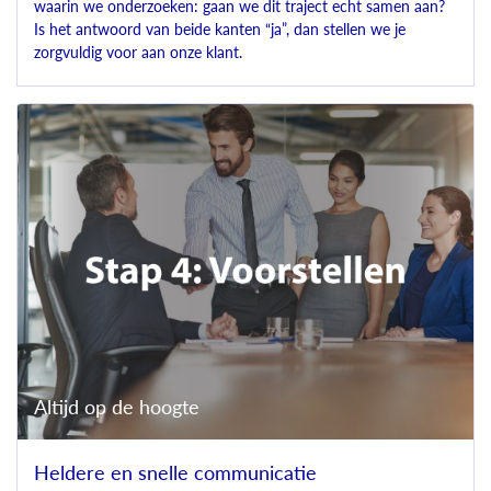
waarin we onderzoeken: gaan we dit traject echt samen aan?
Is het antwoord van beide kanten “ja”, dan stellen we je
zorgvuldig voor aan onze klant.
Altijd op de hoogte
Heldere en snelle communicatie