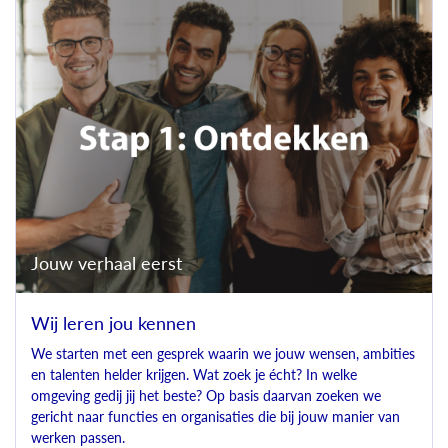
Jouw verhaal eerst
Wij leren jou kennen
We starten met een gesprek waarin we jouw wensen, ambities
en talenten helder krijgen. Wat zoek je écht? In welke
omgeving gedij jij het beste? Op basis daarvan zoeken we
gericht naar functies en organisaties die bij jouw manier van
werken passen.