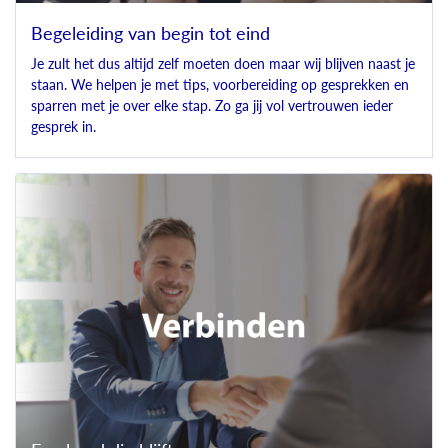
Begeleiding van begin tot eind
Je zult het dus altijd zelf moeten doen maar wij blijven naast je
staan. We helpen je met tips, voorbereiding op gesprekken en
sparren met je over elke stap. Zo ga jij vol vertrouwen ieder
gesprek in.