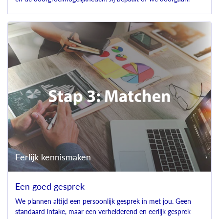
Eerlijk kennismaken
Een goed gesprek
We plannen altijd een persoonlijk gesprek in met jou. Geen
standaard intake, maar een verhelderend en eerlijk gesprek